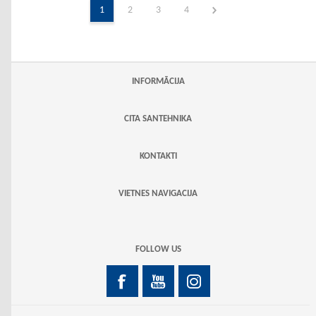
1
2
3
4
INFORMĀCIJA
CITA SANTEHNIKA
KONTAKTI
VIETNES NAVIGACIJA
FOLLOW US