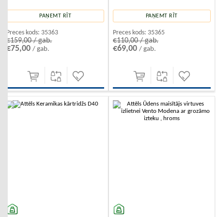
PAŅEMT RĪT
PAŅEMT RĪT
Preces kods:
35363
Preces kods:
35365
€159,00 / gab.
€110,00 / gab.
€75,00
€69,00
/ gab.
/ gab.