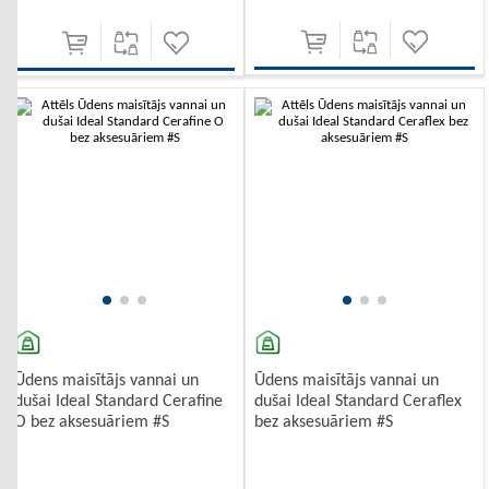
Ūdens maisītājs vannai un
Ūdens maisītājs vannai un
dušai Ideal Standard Cerafine
dušai Ideal Standard Ceraflex
O bez aksesuāriem #S
bez aksesuāriem #S