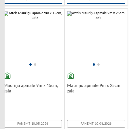
-10%
-10%
Mauriņu apmale 9m x 15cm,
Mauriņu apmale 9m x 25cm,
zaļa
zaļa
PAŅEMT 10.08.2026
PAŅEMT 10.08.2026