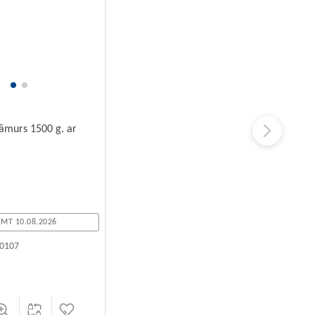
 āmurs 1500 g. ar
MT 10.08.2026
0107