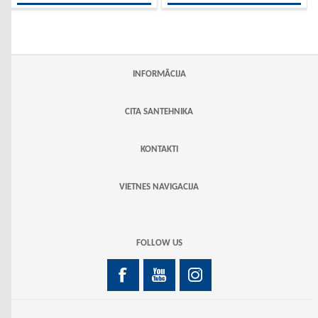
INFORMĀCIJA
CITA SANTEHNIKA
KONTAKTI
VIETNES NAVIGACIJA
FOLLOW US