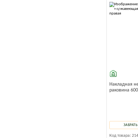
-10%
Накладная 
раковина 600
ЗАБРАТЬ
Код товара:
21