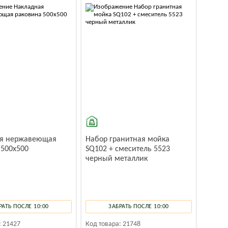
ая нержавеющая
Набор гранитная мойка
 500x500
SQ102 + смеситель 5523
черный металлик
РАТЬ ПОСЛЕ 10:00
ЗАБРАТЬ ПОСЛЕ 10:00
:
21427
Код товара:
21748