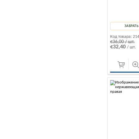
ЗАБРАТЬ
Код товара:
21
€36,00 / шт.
€32,40
/ шт.