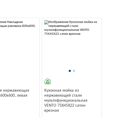
ая нержавеющая
Кухонная мойка из
600x600, левая
нержавеющей стали
мультифункциональная
VENTO 75X45X22 сатин
врезная