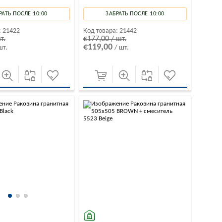
РАТЬ ПОСЛЕ 10:00
ЗАБРАТЬ ПОСЛЕ 10:00
:
21422
Код товара:
21442
т.
€177,00 / шт.
€119,00
шт.
/ шт.