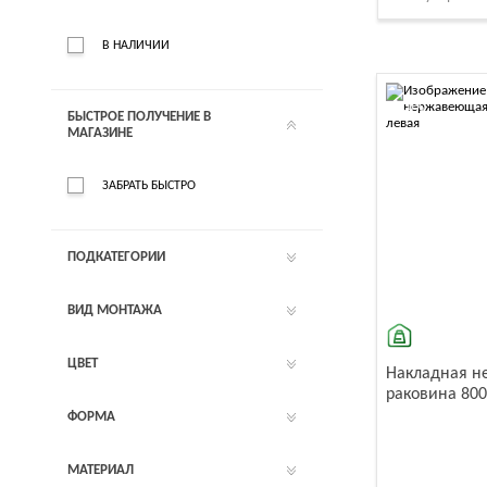
температуры и п
В НАЛИЧИИ
-10%
БЫСТРОЕ ПОЛУЧЕНИЕ В
МАГАЗИНЕ
ЗАБРАТЬ БЫСТРО
ПОДКАТЕГОРИИ
ВИД МОНТАЖА
ЦВЕТ
Накладная 
раковина 800
ФОРМА
МАТЕРИАЛ