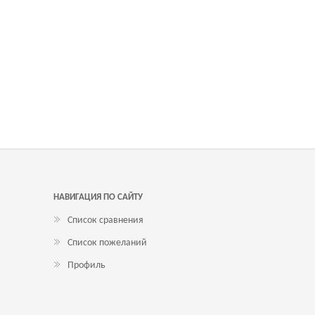
НАВИГАЦИЯ ПО САЙТУ
Список сравнения
Список пожеланий
Профиль