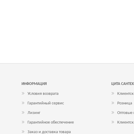
ИНФОРМАЦИЯ
ЦИТА САНТЕ
Условия возврата
Клиентск
Гарантийный сервис
Розница
Лизинг
Оптовые
Гарантийное обеспечение
Клиентск
Заказ и доставка товара