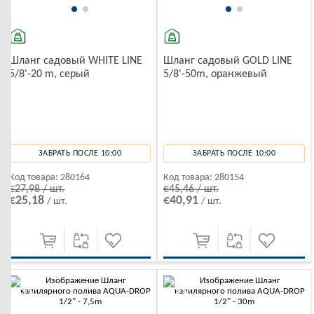
Шланг садовый WHITE LINE
Шланг садовый GOLD LINE
5/8'-20 m, серый
5/8'-50m, оранжевый
ЗАБРАТЬ ПОСЛЕ 10:00
ЗАБРАТЬ ПОСЛЕ 10:00
Код товара:
280164
Код товара:
280154
€27,98 / шт.
€45,46 / шт.
€25,18
€40,91
/ шт.
/ шт.
-10%
-10%