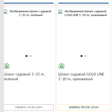
-10%
-10%
Шланг садовый 1'-25 m,
Шланг садовый GOLD LINE
зеленый
1'-20 m, оранжевый
ЗАБРАТЬ 10.08.2026
ЗАБРАТЬ ПОСЛЕ 10:00