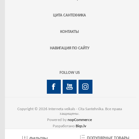
ЦИТА САНТЕХНИКА
КОНТАКТЫ
НАВИГАЦИЯ ПО САЙТУ
FOLLOW US
Copyright © 2026 Interneta veikals - Cita Santehnika. Все права
защищены.
Powered by
nopCommerce
Разработано
Biqs.lv
ПОПУЛЯРНЫЕ ТОВАРЫ
ФИЛЬТРЫ