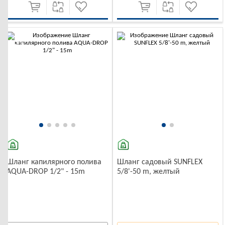
-10%
-10%
Шланг капилярного полива
Шланг садовый SUNFLEX
AQUA-DROP 1/2" - 15m
5/8'-50 m, желтый