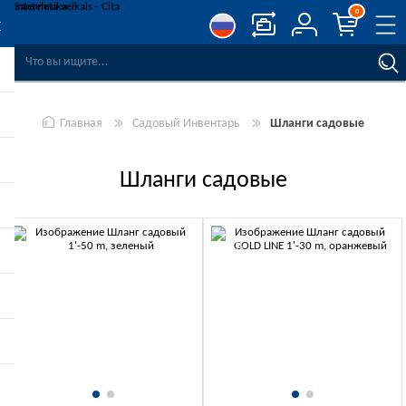
0
СРАВНЕНИЕ ТОВАРОВ
СПИСОК ПОЖЕЛАНИЙ
0
Главная
Садовый Инвентарь
Шланги садовые
РЕГИСТРАЦИЯ
ВОЙТИ
Шланги садовые
-10%
-10%