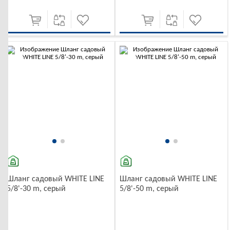
-10%
-10%
Шланг садовый WHITE LINE
Шланг садовый WHITE LINE
5/8'-30 m, серый
5/8'-50 m, серый