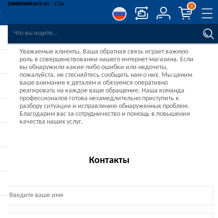
0
СРАВНЕНИЕ ТОВАРОВ
Уважаемые клиенты, Ваша обратная связь играет важную
СПИСОК ПОЖЕЛАНИЙ
0
роль в совершенствовании нашего интернет-магазина. Если
вы обнаружили какие-либо ошибки или недочеты,
РЕГИСТРАЦИЯ
пожалуйста, не стесняйтесь сообщить нам о них. Мы ценим
ваше внимание к деталям и обязуемся оперативно
ВОЙТИ
реагировать на каждое ваше обращение. Наша команда
профессионалов готова незамедлительно приступить к
разбору ситуации и исправлению обнаруженных проблем.
Благодарим вас за сотрудничество и помощь в повышении
качества наших услуг.
Контакты