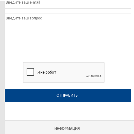
ОТПРАВИТЬ
ИНФОРМАЦИЯ